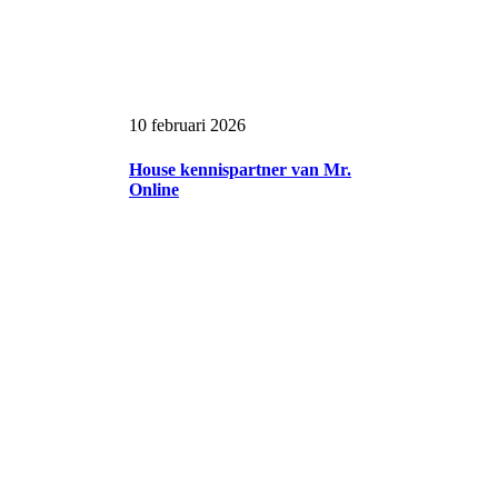
10 februari 2026
House kennispartner van Mr.
Online