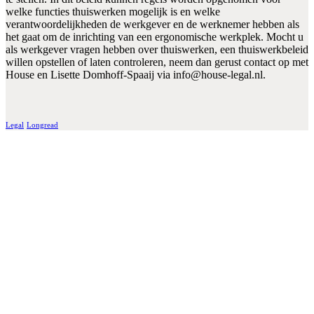
welke functies thuiswerken mogelijk is en welke
verantwoordelijkheden de werkgever en de werknemer hebben als
het gaat om de inrichting van een ergonomische werkplek. Mocht u
als werkgever vragen hebben over thuiswerken, een thuiswerkbeleid
willen opstellen of laten controleren, neem dan gerust contact op met
House en Lisette Domhoff-Spaaij via info@house-legal.nl.
Legal
Longread