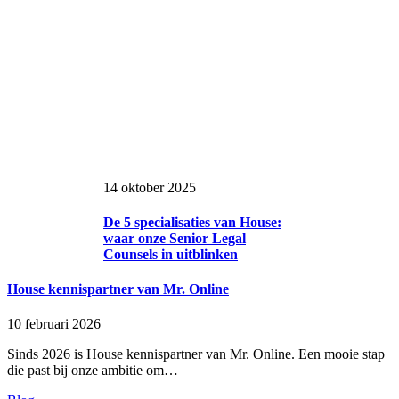
14 oktober 2025
De 5 specialisaties van House:
waar onze Senior Legal
Counsels in uitblinken
House kennispartner van Mr. Online
10 februari 2026
Sinds 2026 is House kennispartner van Mr. Online. Een mooie stap
die past bij onze ambitie om…