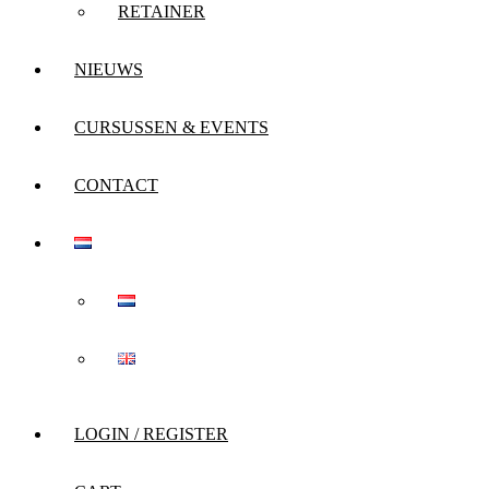
RETAINER
NIEUWS
CURSUSSEN & EVENTS
CONTACT
LOGIN / REGISTER