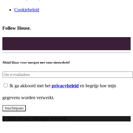
Cookiebeleid
Follow House.
Altijd klaar voor morgen met onze nieuwsbrief
Ik ga akkoord met het
privacybeleid
en begrijp hoe mijn
gegevens worden verwerkt.
© 2026 House. All rights reserved